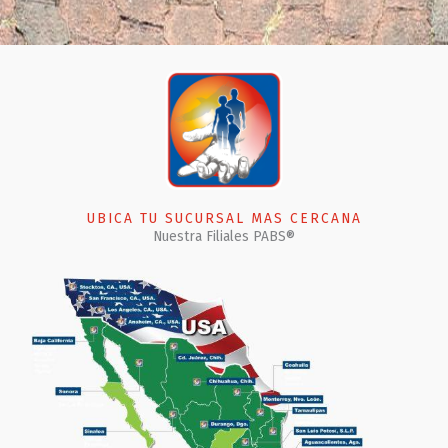
UBICA TU SUCURSAL MAS CERCANA
Nuestra Filiales PABS®