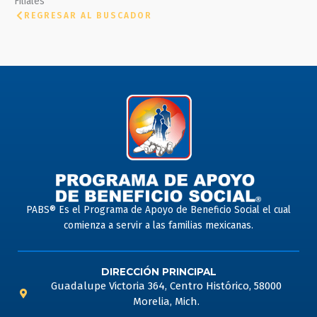
Filiales
REGRESAR AL BUSCADOR
PABS® Es el Programa de Apoyo de Beneficio Social el cual
comienza a servir a las familias mexicanas.
DIRECCIÓN PRINCIPAL
Guadalupe Victoria 364, Centro Histórico, 58000
Morelia, Mich.