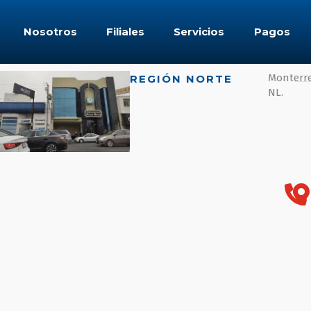
Nosotros
Filiales
Servicios
Pagos
Monterre
REGIÓN NORTE
NL.